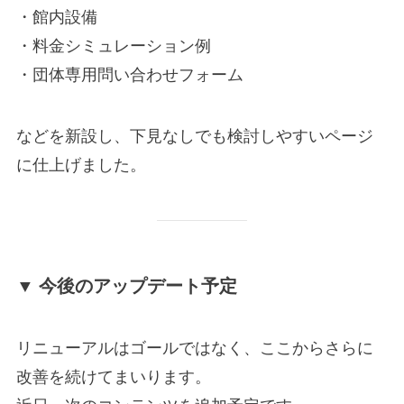
・館内設備
・料金シミュレーション例
・団体専用問い合わせフォーム
などを新設し、下見なしでも検討しやすいページ
に仕上げました。
▼ 今後のアップデート予定
リニューアルはゴールではなく、ここからさらに
改善を続けてまいります。