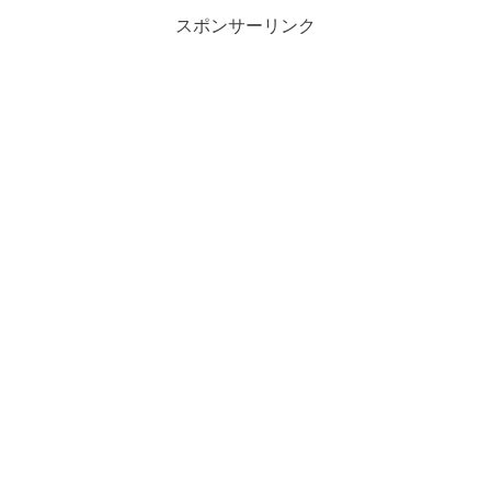
スポンサーリンク