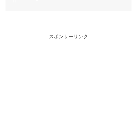
スポンサーリンク