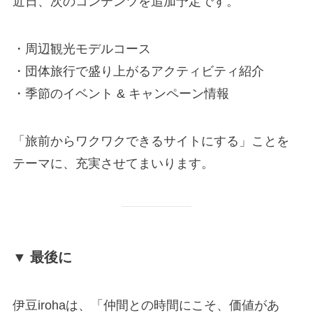
近日、次のコンテンツを追加予定です。
・周辺観光モデルコース
・団体旅行で盛り上がるアクティビティ紹介
・季節のイベント & キャンペーン情報
「旅前からワクワクできるサイトにする」ことを
テーマに、充実させてまいります。
▼ 最後に
伊豆irohaは、「仲間との時間にこそ、価値があ