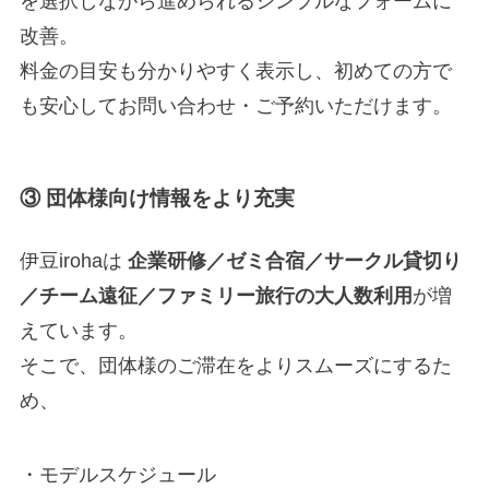
を選択しながら進められるシンプルなフォームに
改善。
料金の目安も分かりやすく表示し、初めての方で
も安心してお問い合わせ・ご予約いただけます。
③ 団体様向け情報をより充実
伊豆irohaは
企業研修／ゼミ合宿／サークル貸切り
／チーム遠征／ファミリー旅行の大人数利用
が増
えています。
そこで、団体様のご滞在をよりスムーズにするた
め、
・モデルスケジュール