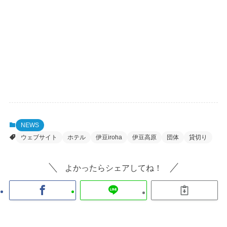
NEWS
ウェブサイト
ホテル
伊豆iroha
伊豆高原
団体
貸切り
よかったらシェアしてね！