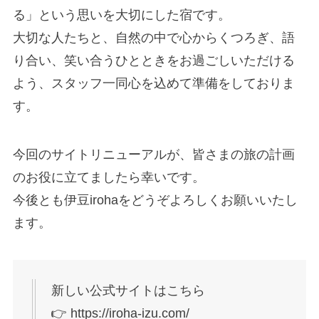
る」という思いを大切にした宿です。
大切な人たちと、自然の中で心からくつろぎ、語
り合い、笑い合うひとときをお過ごしいただける
よう、スタッフ一同心を込めて準備をしておりま
す。
今回のサイトリニューアルが、皆さまの旅の計画
のお役に立てましたら幸いです。
今後とも伊豆irohaをどうぞよろしくお願いいたし
ます。
新しい公式サイトはこちら
👉
https://iroha-izu.com/