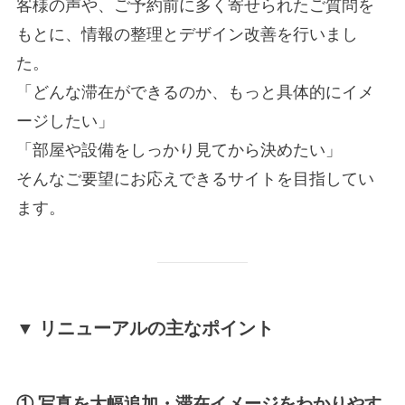
客様の声や、ご予約前に多く寄せられたご質問を
もとに、情報の整理とデザイン改善を行いまし
た。
「どんな滞在ができるのか、もっと具体的にイメ
ージしたい」
「部屋や設備をしっかり見てから決めたい」
そんなご要望にお応えできるサイトを目指してい
ます。
▼ リニューアルの主なポイント
① 写真を大幅追加・滞在イメージをわかりやす