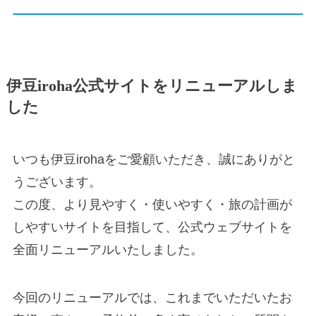
伊豆iroha公式サイトをリニューアルしま
した
いつも伊豆irohaをご愛顧いただき、誠にありがと
うございます。
この度、より見やすく・使いやすく・旅の計画が
しやすいサイトを目指して、公式ウェブサイトを
全面リニューアルいたしました。
今回のリニューアルでは、これまでいただいたお