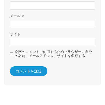
メール
※
サイト
次回のコメントで使用するためブラウザーに自分
の名前、メールアドレス、サイトを保存する。