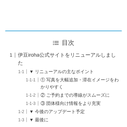
目次
伊豆iroha公式サイトをリニューアルしまし
た
▼ リニューアルの主なポイント
① 写真を大幅追加・滞在イメージをわ
かりやすく
② ご予約までの導線がスムーズに
③ 団体様向け情報をより充実
▼ 今後のアップデート予定
▼ 最後に