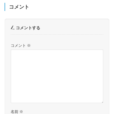
コメント
コメントする
コメント
※
名前
※