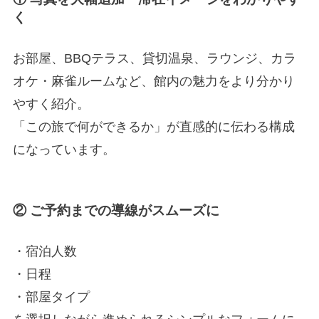
く
お部屋、BBQテラス、貸切温泉、ラウンジ、カラ
オケ・麻雀ルームなど、館内の魅力をより分かり
やすく紹介。
「この旅で何ができるか」が直感的に伝わる構成
になっています。
② ご予約までの導線がスムーズに
・宿泊人数
・日程
・部屋タイプ