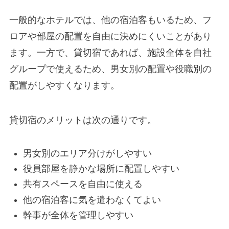
一般的なホテルでは、他の宿泊客もいるため、フ
ロアや部屋の配置を自由に決めにくいことがあり
ます。一方で、貸切宿であれば、施設全体を自社
グループで使えるため、男女別の配置や役職別の
配置がしやすくなります。
貸切宿のメリットは次の通りです。
男女別のエリア分けがしやすい
役員部屋を静かな場所に配置しやすい
共有スペースを自由に使える
他の宿泊客に気を遣わなくてよい
幹事が全体を管理しやすい