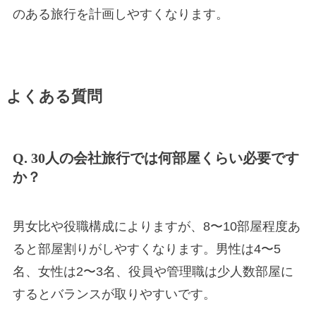
のある旅行を計画しやすくなります。
よくある質問
Q. 30人の会社旅行では何部屋くらい必要です
か？
男女比や役職構成によりますが、8〜10部屋程度あ
ると部屋割りがしやすくなります。男性は4〜5
名、女性は2〜3名、役員や管理職は少人数部屋に
するとバランスが取りやすいです。