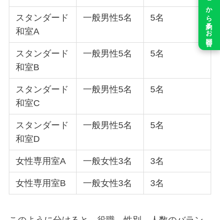
公式LINEから予約＆お問合せ
スタンダード
一般男性5名
5名
和室A
スタンダード
一般男性5名
5名
和室B
スタンダード
一般男性5名
5名
和室C
スタンダード
一般男性5名
5名
和室D
女性専用室A
一般女性3名
3名
女性専用室B
一般女性3名
3名