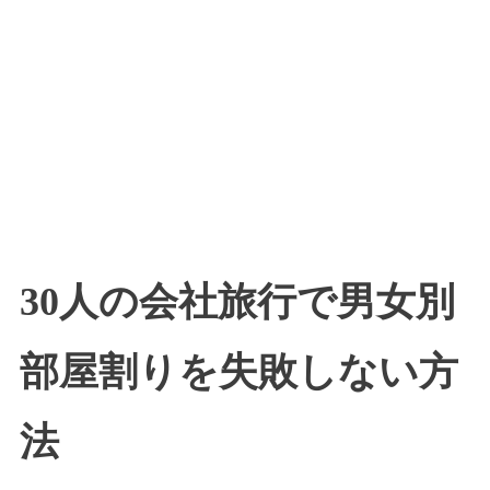
30人の会社旅行で男女別
部屋割りを失敗しない方
法