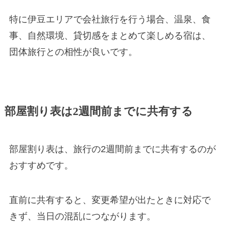
特に伊豆エリアで会社旅行を行う場合、温泉、食
事、自然環境、貸切感をまとめて楽しめる宿は、
団体旅行との相性が良いです。
部屋割り表は2週間前までに共有する
部屋割り表は、旅行の2週間前までに共有するのが
おすすめです。
直前に共有すると、変更希望が出たときに対応で
きず、当日の混乱につながります。