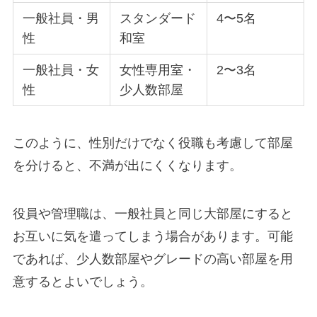
一般社員・男
スタンダード
4〜5名
性
和室
一般社員・女
女性専用室・
2〜3名
性
少人数部屋
このように、性別だけでなく役職も考慮して部屋
を分けると、不満が出にくくなります。
役員や管理職は、一般社員と同じ大部屋にすると
お互いに気を遣ってしまう場合があります。可能
であれば、少人数部屋やグレードの高い部屋を用
意するとよいでしょう。