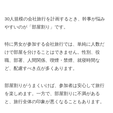
30人規模の会社旅行を計画するとき、幹事が悩み
やすいのが「部屋割り」です。
特に男女が参加する会社旅行では、単純に人数だ
けで部屋を分けることはできません。性別、役
職、部署、人間関係、喫煙・禁煙、就寝時間な
ど、配慮すべき点が多くあります。
部屋割りがうまくいけば、参加者は安心して旅行
を楽しめます。一方で、部屋割りに不満がある
と、旅行全体の印象が悪くなることもあります。