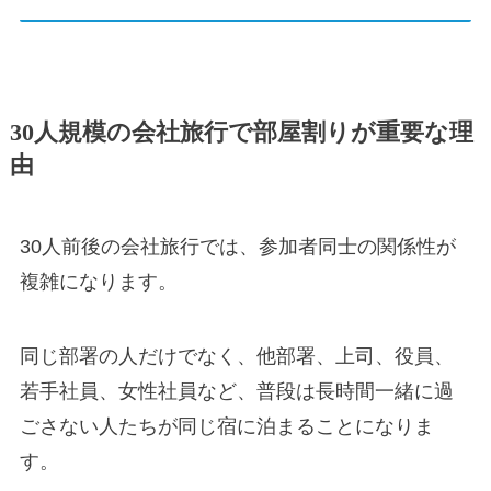
30人規模の会社旅行で部屋割りが重要な理
由
30人前後の会社旅行では、参加者同士の関係性が
複雑になります。
同じ部署の人だけでなく、他部署、上司、役員、
若手社員、女性社員など、普段は長時間一緒に過
ごさない人たちが同じ宿に泊まることになりま
す。