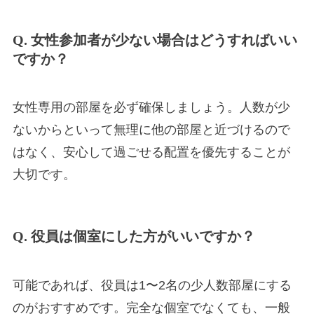
Q. 女性参加者が少ない場合はどうすればいい
ですか？
女性専用の部屋を必ず確保しましょう。人数が少
ないからといって無理に他の部屋と近づけるので
はなく、安心して過ごせる配置を優先することが
大切です。
Q. 役員は個室にした方がいいですか？
可能であれば、役員は1〜2名の少人数部屋にする
のがおすすめです。完全な個室でなくても、一般