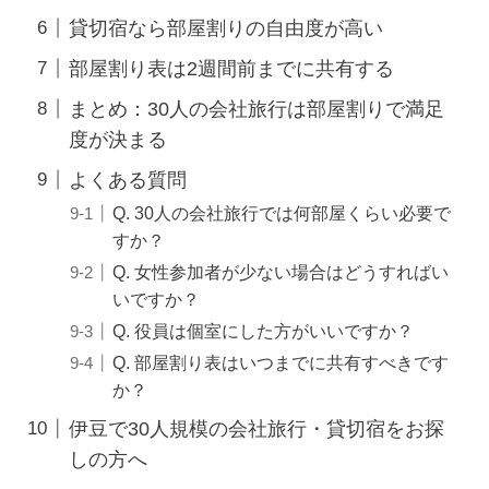
貸切宿なら部屋割りの自由度が高い
部屋割り表は2週間前までに共有する
まとめ：30人の会社旅行は部屋割りで満足
度が決まる
よくある質問
Q. 30人の会社旅行では何部屋くらい必要で
すか？
Q. 女性参加者が少ない場合はどうすればい
いですか？
Q. 役員は個室にした方がいいですか？
Q. 部屋割り表はいつまでに共有すべきです
か？
伊豆で30人規模の会社旅行・貸切宿をお探
しの方へ