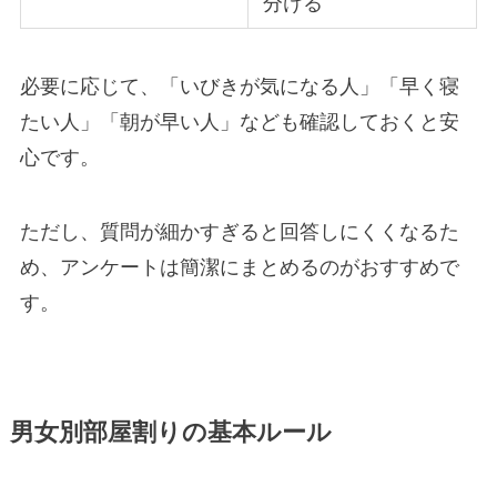
分ける
必要に応じて、「いびきが気になる人」「早く寝
たい人」「朝が早い人」なども確認しておくと安
心です。
ただし、質問が細かすぎると回答しにくくなるた
め、アンケートは簡潔にまとめるのがおすすめで
す。
男女別部屋割りの基本ルール