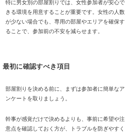
特に男女別の部屋割りでは、女性参加者が安心で
きる環境を用意することが重要です。女性の人数
が少ない場合でも、専用の部屋やエリアを確保す
ることで、参加前の不安を減らせます。
最初に確認すべき項目
部屋割りを決める前に、まずは参加者に簡単なア
ンケートを取りましょう。
幹事が感覚だけで決めるよりも、事前に希望や注
意点を確認しておく方が、トラブルを防ぎやすく