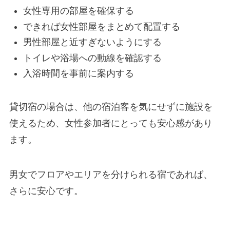
女性専用の部屋を確保する
できれば女性部屋をまとめて配置する
男性部屋と近すぎないようにする
トイレや浴場への動線を確認する
入浴時間を事前に案内する
貸切宿の場合は、他の宿泊客を気にせずに施設を
使えるため、女性参加者にとっても安心感があり
ます。
男女でフロアやエリアを分けられる宿であれば、
さらに安心です。