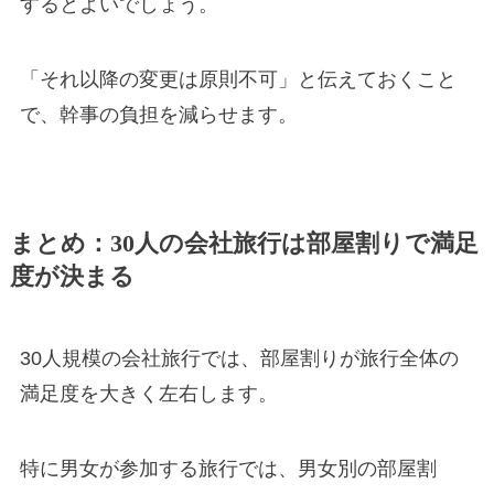
するとよいでしょう。
「それ以降の変更は原則不可」と伝えておくこと
で、幹事の負担を減らせます。
まとめ：30人の会社旅行は部屋割りで満足
度が決まる
30人規模の会社旅行では、部屋割りが旅行全体の
満足度を大きく左右します。
特に男女が参加する旅行では、男女別の部屋割