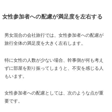
女性参加者への配慮が満足度を左右する
男女混合の会社旅行では、女性参加者への配慮が
旅行全体の満足度を大きく左右します。
特に女性の人数が少ない場合、幹事側が何も考え
ずに部屋を割り振ってしまうと、不安を感じる人
もいます。
女性参加者への配慮としては、次のような点が重
要です。