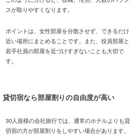
このように分けると、役職、性別、人数のバラン
スが取りやすくなります。
ポイントは、女性部屋を分散させず、できるだけ
近い場所にまとめることです。また、役員部屋と
若手社員の部屋を近づけすぎないことも大切で
す。
貸切宿なら部屋割りの自由度が高い
30人規模の会社旅行では、通常のホテルよりも貸
切宿の方が部屋割りをしやすい場合があります。