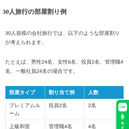
30人旅行の部屋割り例
30人規模の会社旅行では、以下のような部屋割り
が考えられます。
たとえば、男性24名、女性6名、役員2名、管理職4
名、一般社員24名の場合です。
部屋タイプ
割り当て例
人数
プレミアムル
役員2名
2名
LINE
ーム
上級和室
管理職4名
4名