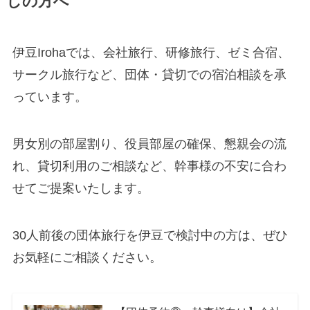
しの方へ
伊豆Irohaでは、会社旅行、研修旅行、ゼミ合宿、
サークル旅行など、団体・貸切での宿泊相談を承
っています。
男女別の部屋割り、役員部屋の確保、懇親会の流
れ、貸切利用のご相談など、幹事様の不安に合わ
せてご提案いたします。
30人前後の団体旅行を伊豆で検討中の方は、ぜひ
お気軽にご相談ください。