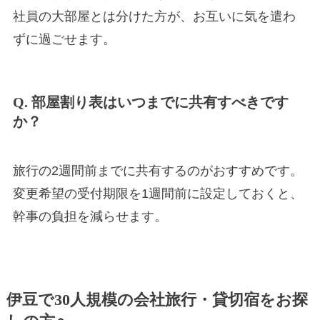
社員の大部屋とは分けた方が、お互いに気を遣わ
ずに過ごせます。
Q. 部屋割り表はいつまでに共有すべきです
か？
旅行の2週間前までに共有するのがおすすめです。
変更希望の受付期限を1週間前に設定しておくと、
幹事の負担を減らせます。
伊豆で30人規模の会社旅行・貸切宿をお探