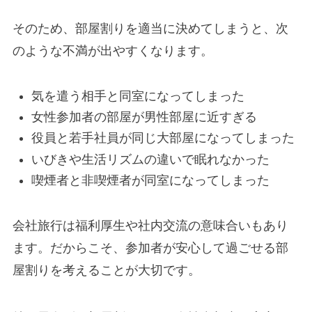
そのため、部屋割りを適当に決めてしまうと、次
のような不満が出やすくなります。
気を遣う相手と同室になってしまった
女性参加者の部屋が男性部屋に近すぎる
役員と若手社員が同じ大部屋になってしまった
いびきや生活リズムの違いで眠れなかった
喫煙者と非喫煙者が同室になってしまった
会社旅行は福利厚生や社内交流の意味合いもあり
ます。だからこそ、参加者が安心して過ごせる部
屋割りを考えることが大切です。