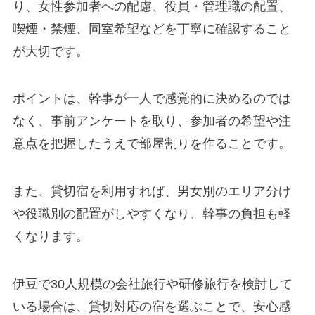
り、女性参加者への配慮、役員・管理職の配置、
喫煙・禁煙、同室希望などを丁寧に確認すること
が大切です。
ポイントは、幹事が一人で感覚的に決めるのでは
なく、事前アンケートを取り、参加者の希望や注
意点を把握したうえで部屋割りを作ることです。
また、貸切宿を利用すれば、男女別のエリア分け
や役職別の配置がしやすくなり、幹事の負担も軽
くなります。
伊豆で30人規模の会社旅行や研修旅行を検討して
いる場合は、貸切対応の宿を選ぶことで、安心感