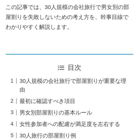
この記事では、30人規模の会社旅行で男女別の部
屋割りを失敗しないための考え方を、幹事目線で
わかりやすく解説します。
目次
30人規模の会社旅行で部屋割りが重要な理
由
最初に確認すべき項目
男女別部屋割りの基本ルール
女性参加者への配慮が満足度を左右する
30人旅行の部屋割り例