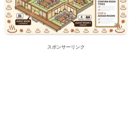
スポンサーリンク