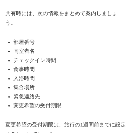
共有時には、次の情報をまとめて案内しましょ
う。
部屋番号
同室者名
チェックイン時間
食事時間
入浴時間
集合場所
緊急連絡先
変更希望の受付期限
変更希望の受付期限は、旅行の1週間前までに設定